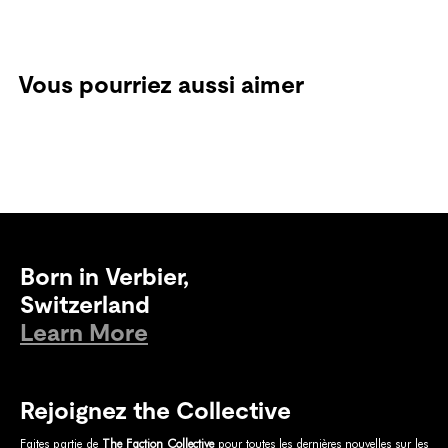
Vous pourriez aussi aimer
Born in Verbier,
Switzerland
Learn More
Rejoignez the Collective
Faites partie de
The Faction Collective
pour toutes les dernières nouvelles sur les