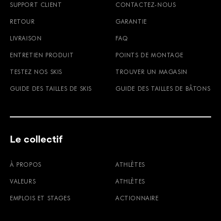
SUPPORT CLIENT
CONTACTEZ-NOUS
RETOUR
GARANTIE
LIVRAISON
FAQ
ENTRETIEN PRODUIT
POINTS DE MONTAGE
TESTEZ NOS SKIS
TROUVER UN MAGASIN
GUIDE DES TAILLES DE SKIS
GUIDE DES TAILLES DE BÂTONS
Le collectif
À PROPOS
ATHLÈTES
VALEURS
ATHLÈTES
EMPLOIS ET STAGES
ACTIONNAIRE