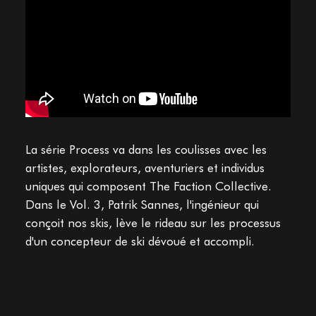
La série Process va dans les coulisses avec les
artistes, explorateurs, aventuriers et individus
uniques qui composent The Faction Collective.
Dans le Vol. 3, Patrik Sannes, l'ingénieur qui
conçoit nos skis, lève le rideau sur les processus
d'un concepteur de ski dévoué et accompli.