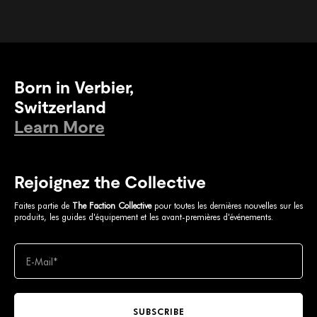
Born in Verbier,
Switzerland
Learn More
Rejoignez the Collective
Faites partie de
The Faction Collective
pour toutes les dernières nouvelles sur les
produits, les guides d'équipement et les avant-premières d'événements.
SUBSCRIBE