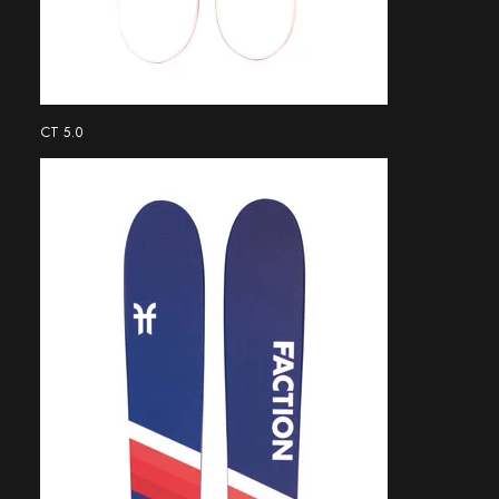
CT 5.0