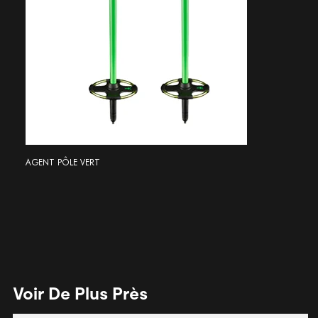
AGENT PÔLE VERT
Voir De Plus Près