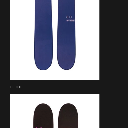
CT 3.0