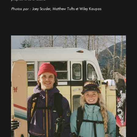
Photos par :
Joey Scusler, Matthew Tufts et Wiley Kaupas