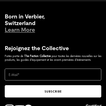
Born in Verbier,
Switzerland
Learn More
Rejoignez the Collective
Faites partie de
The Faction Collective
pour toutes les dernières nouvelles sur les
produits, les guides d'équipement et les avant-premières d'événements.
SUBSCRIBE